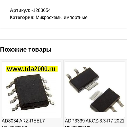
Артикул:
-1283654
Категория:
Микросхемы импортные
Похожие товары
AD8034 ARZ-REEL7
ADP3339 AKCZ-3.3-R7 2021