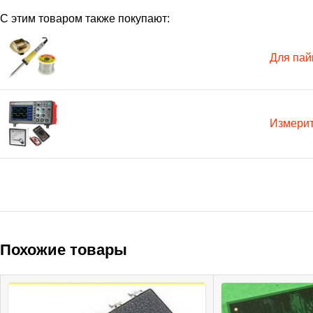
С этим товаром также покупают:
Для пай
Измери
Похожие товары