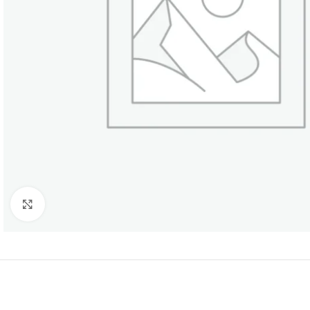
Нажмите, чтобы увеличить