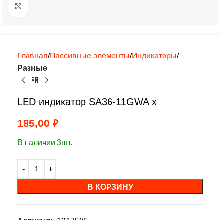
Нажмите, чтобы увеличить
Главная
Пассивные элементы
Индикаторы
Разные
LED индикатор SA36-11GWA х
185,00
₽
В наличии 3шт.
В КОРЗИНУ