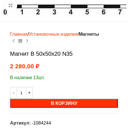
Нажмите, чтобы увеличить
Главная
Установочные изделия
Магниты
Магнит B 50x50x20 N35
2 280,00
₽
В наличии 13шт.
В КОРЗИНУ
Артикул:
-1084244