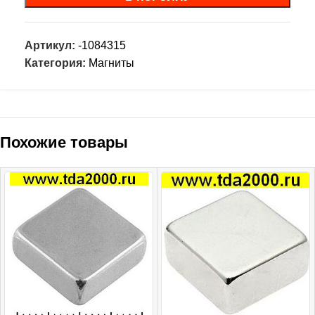
Артикул:
-1084315
Категория:
Магниты
Похожие товары