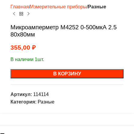
Главная
Измерительные приборы
Разные
Микроамперметр М4252 0-500мкА 2.5
80х80мм
355,00
₽
В наличии 1шт.
В КОРЗИНУ
Артикул:
114114
Категория:
Разные