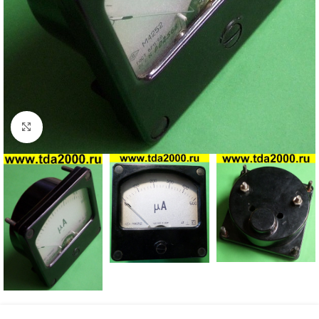
Нажмите, чтобы увеличить