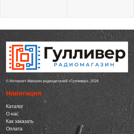
© Интернет-Магазин радиодеталей «Гулливер», 2026
Навигация
Каталог
О нас
Как заказать
Оплата