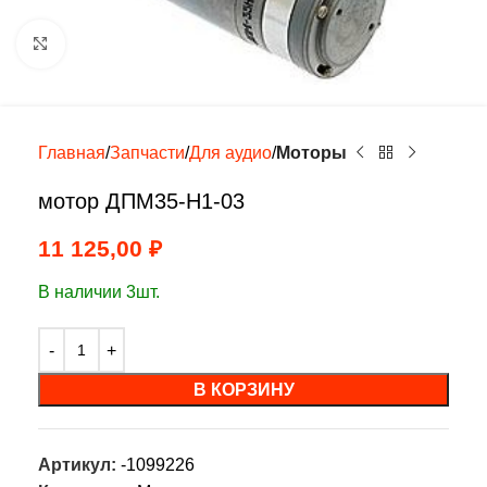
Нажмите, чтобы увеличить
Главная
Запчасти
Для аудио
Моторы
мотор ДПМ35-Н1-03
11 125,00
₽
В наличии 3шт.
В КОРЗИНУ
Артикул:
-1099226