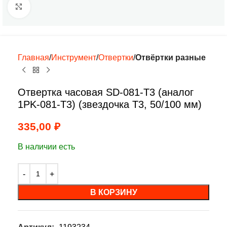
Нажмите, чтобы увеличить
Главная
Инструмент
Отвертки
Отвёртки разные
Отвертка часовая SD-081-T3 (аналог
1PK-081-T3) (звездочка Т3, 50/100 мм)
335,00
₽
В наличии есть
В КОРЗИНУ