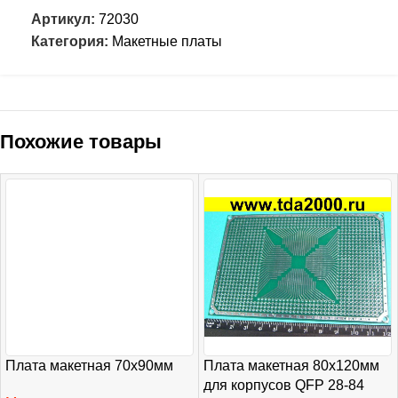
Артикул:
72030
Категория:
Макетные платы
Похожие товары
Плата макетная 70х90мм
Плата макетная 80х120мм
для корпусов QFP 28-84