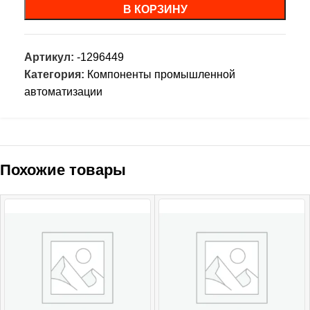
В КОРЗИНУ
Артикул:
-1296449
Категория:
Компоненты промышленной
автоматизации
Похожие товары