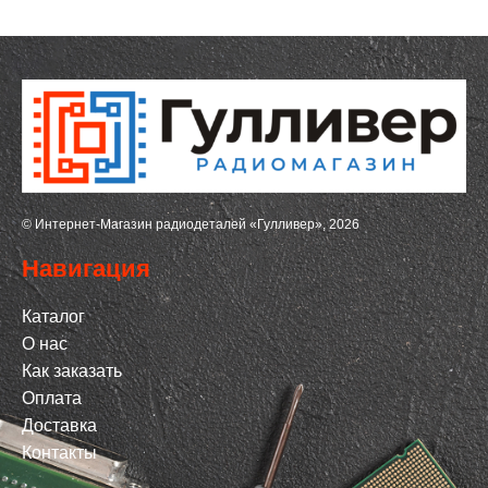
© Интернет-Магазин радиодеталей «Гулливер», 2026
Навигация
Каталог
О нас
Как заказать
Оплата
Доставка
Контакты