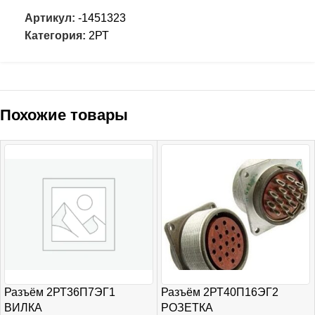
Артикул:
-1451323
Категория:
2РТ
Похожие товары
Разъём 2РТ36П7ЭГ1
Разъём 2РТ40П16ЭГ2
ВИЛКА
РОЗЕТКА