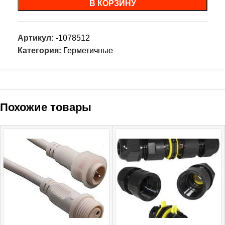
В КОРЗИНУ
Артикул:
-1078512
Категория:
Герметичные
Похожие товары