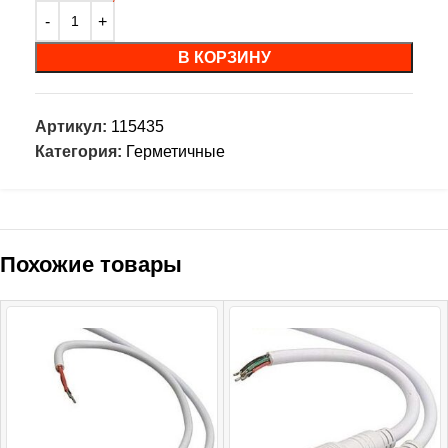
В КОРЗИНУ
Артикул:
115435
Категория:
Герметичные
Похожие товары