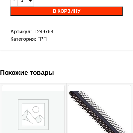
В КОРЗИНУ
Артикул:
-1249768
Категория:
ГРП
Похожие товары