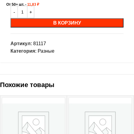
От 50+ шт. -
11,83
₽
В КОРЗИНУ
Артикул:
81117
Категория:
Разные
Похожие товары