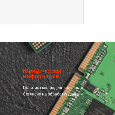
Юридическая
информация
Политика конфиденциальности
Согласие на обработку данных