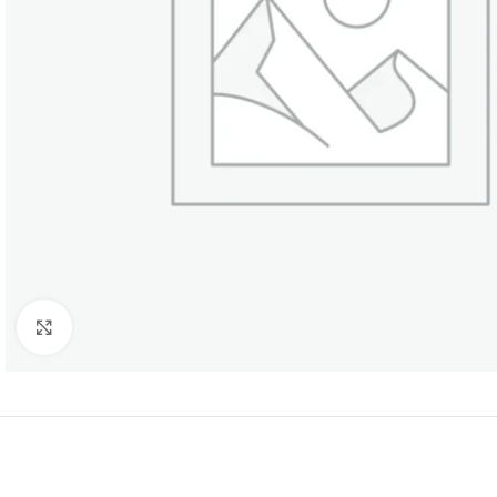
Нажмите, чтобы увеличить