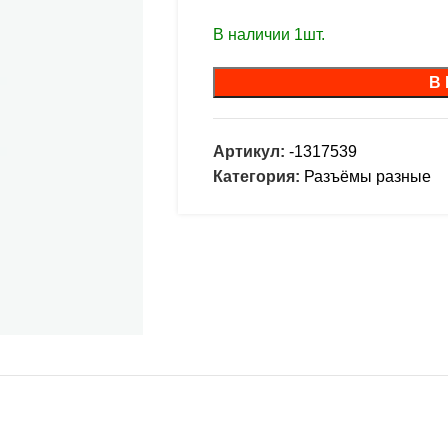
В наличии 1шт.
В
Артикул:
-1317539
Категория:
Разъёмы разные