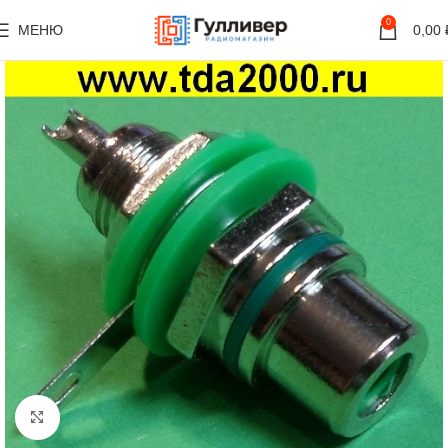
0
МЕНЮ
0,00
Нажмите, чтобы увеличить