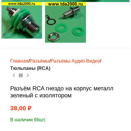
Главная
Разъёмы
Разъёмы Аудио-Видео
Тюльпаны (RCA)
Разъём RCA гнездо на корпус металл
зеленый с изолятором
38,00
₽
В наличии 66шт.