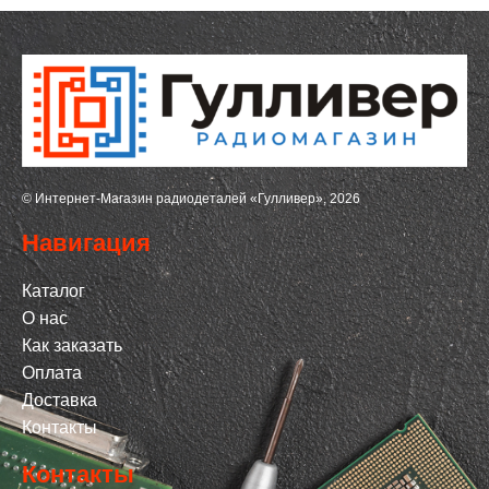
© Интернет-Магазин радиодеталей «Гулливер», 2026
Навигация
Каталог
О нас
Как заказать
Оплата
Доставка
Контакты
Контакты