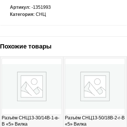
Артикул:
-1351993
Категория:
СНЦ
Похожие товары
Разъём СНЦ13-30/14В-1-в-
Разъём СНЦ13-50/18В-2-г-В
В «5» Вилка
«5» Вилка