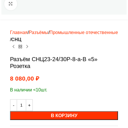
Нажмите, чтобы увеличить
Главная
Разъёмы
Промышленные отечественные
СНЦ
Разъём СНЦ23-24/30Р-8-а-В «5»
Розетка
8 080,00
₽
В наличии <10шт.
В КОРЗИНУ