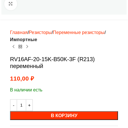
Нажмите, чтобы увеличить
Главная
Резисторы
Переменные резисторы
Импортные
RV16AF-20-15K-B50K-3F (R213)
переменный
110,00
₽
В наличии есть
В КОРЗИНУ