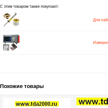
С этим товаром также покупают:
Для пай
Измери
Похожие товары