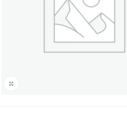
Нажмите, чтобы увеличить