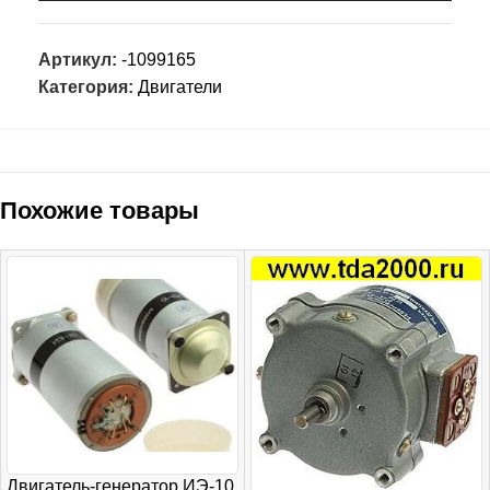
Артикул:
-1099165
Категория:
Двигатели
Похожие товары
Двигатель-генератор ИЭ-10