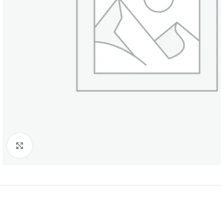
Нажмите, чтобы увеличить