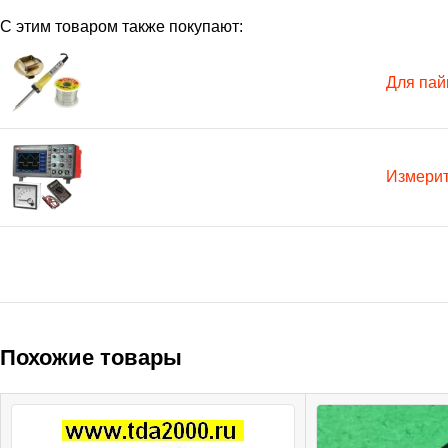
С этим товаром также покупают:
Для пай
Измери
Похожие товары