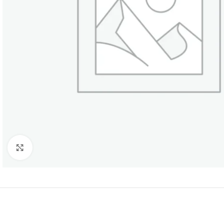
Нажмите, чтобы увеличить