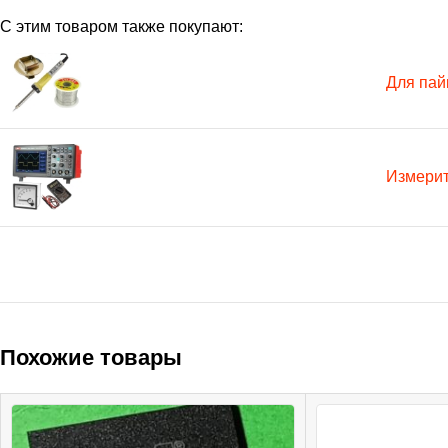
С этим товаром также покупают:
Для пай
Измери
Похожие товары