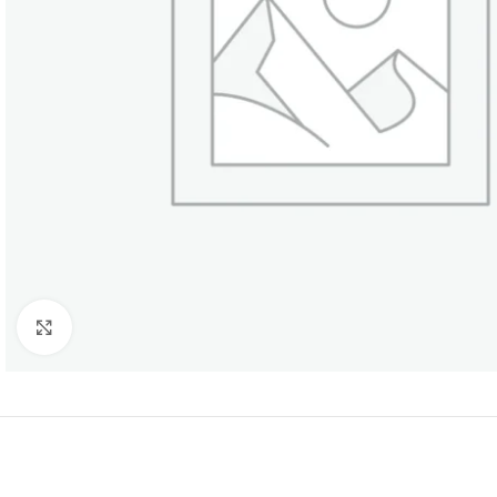
Нажмите, чтобы увеличить