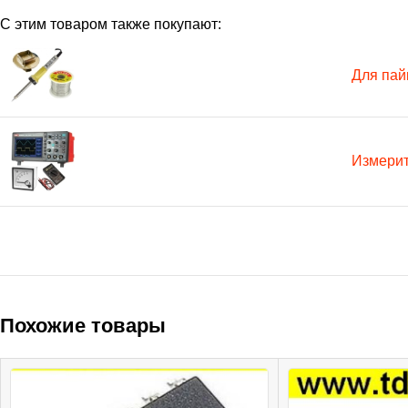
С этим товаром также покупают:
Для пай
Измери
Похожие товары