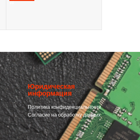
Юридическая
информация
Политика конфиденциальности
Согласие на обработку данных