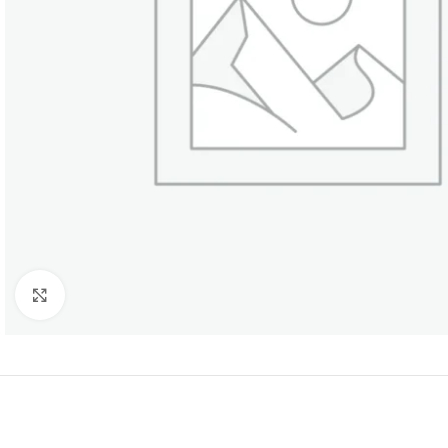
Нажмите, чтобы увеличить