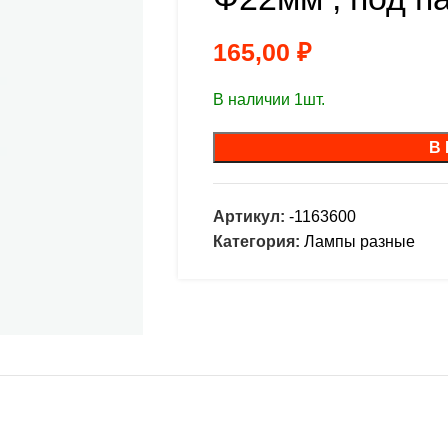
165,00
₽
В наличии 1шт.
В
Артикул:
-1163600
Категория:
Лампы разные