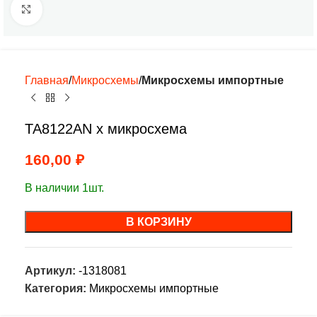
Нажмите, чтобы увеличить
Главная
Микросхемы
Микросхемы импортные
TA8122AN х микросхема
160,00
₽
В наличии 1шт.
В КОРЗИНУ
Артикул:
-1318081
Категория:
Микросхемы импортные