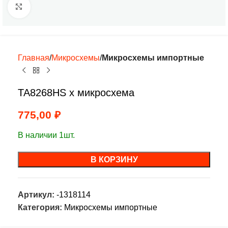
Нажмите, чтобы увеличить
Главная
Микросхемы
Микросхемы импортные
TA8268HS х микросхема
775,00
₽
В наличии 1шт.
В КОРЗИНУ
Артикул:
-1318114
Категория:
Микросхемы импортные