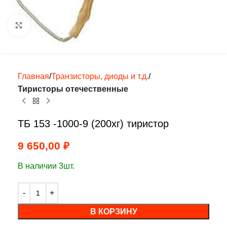
Нажмите, чтобы увеличить
Главная
Транзисторы, диоды и т.д.
Тиристоры отечественные
ТБ 153 -1000-9 (200хг) тиристор
9 650,00
₽
В наличии 3шт.
В КОРЗИНУ