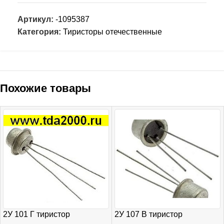
Артикул:
-1095387
Категория:
Тиристоры отечественные
Похожие товары
2У 101 Г тиристор
2У 107 В тиристор