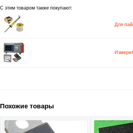
С этим товаром также покупают:
Для пай
Измери
Похожие товары