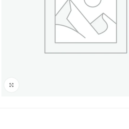
Нажмите, чтобы увеличить