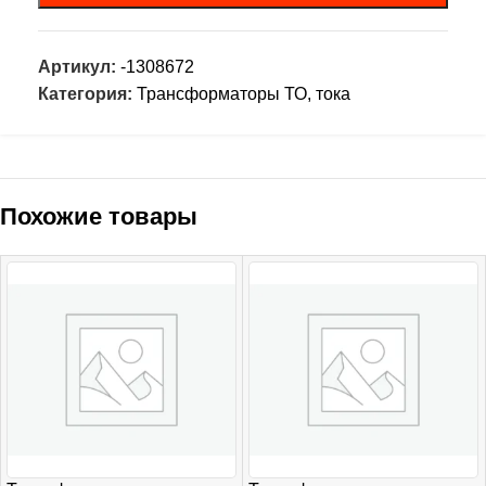
Артикул:
-1308672
Категория:
Трансформаторы ТО, тока
Похожие товары