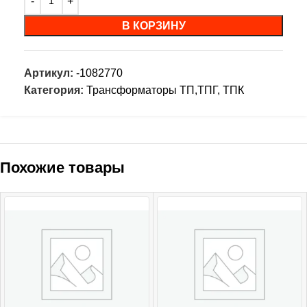
В КОРЗИНУ
Артикул:
-1082770
Категория:
Трансформаторы ТП,ТПГ, ТПК
Похожие товары