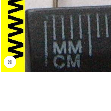
Нажмите, чтобы увеличить