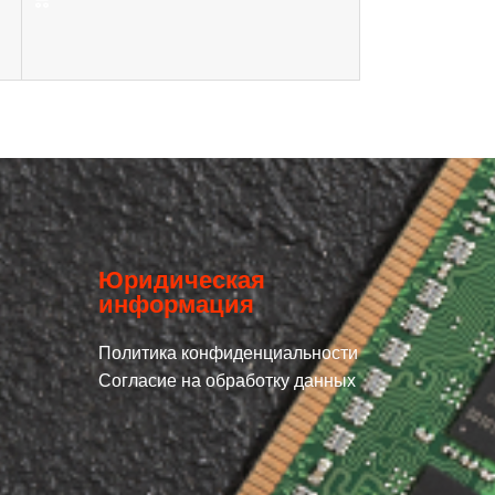
Юридическая
информация
Политика конфиденциальности
Согласие на обработку данных