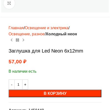
Нажмите, чтобы увеличить
Главная
Освещение и электрика
Освещение, разное
Холодный неон
Заглушка для Led Neon 6х12mm
57,00
₽
В наличии есть
В КОРЗИНУ