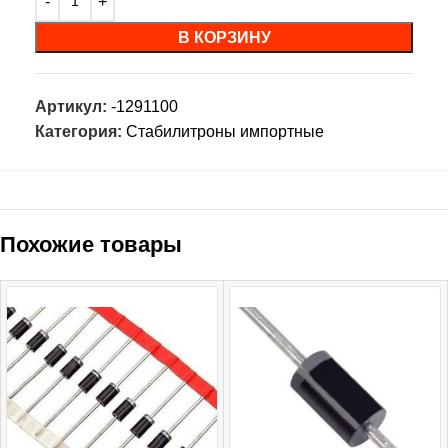
В КОРЗИНУ
Артикул:
-1291100
Категория:
Стабилитроны импортные
Похожие товары