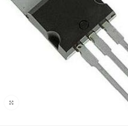
Нажмите, чтобы увеличить