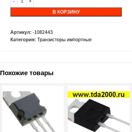
В КОРЗИНУ
Артикул:
-1082443
Категория:
Транзисторы импортные
Похожие товары