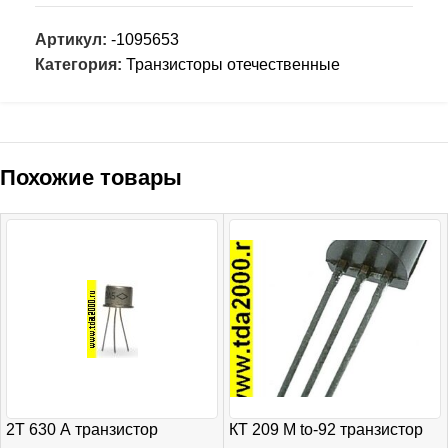
Артикул:
-1095653
Категория:
Транзисторы отечественные
Похожие товары
2Т 630 А транзистор
КТ 209 М to-92 транзистор