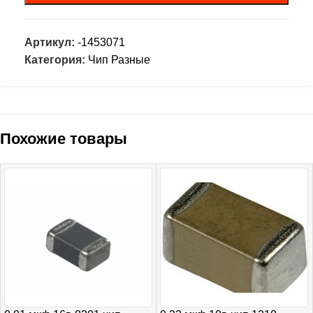
Артикул:
-1453071
Категория:
Чип Разные
Похожие товары