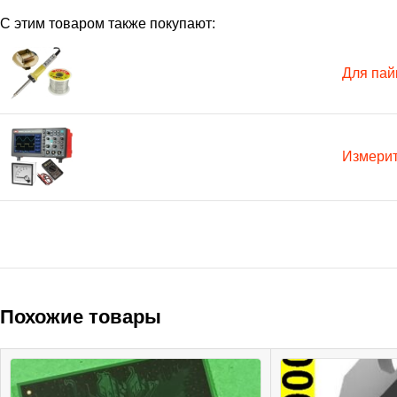
С этим товаром также покупают:
Для пай
Измери
Похожие товары