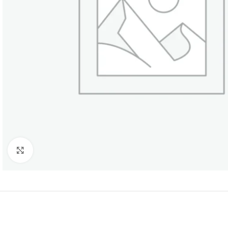
Нажмите, чтобы увеличить