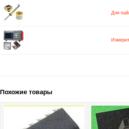
Для пай
Измери
Похожие товары