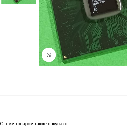
Нажмите, чтобы увеличить
С этим товаром также покупают: