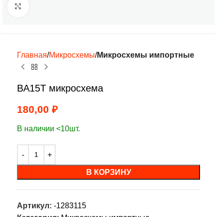
Нажмите, чтобы увеличить
Главная
Микросхемы
Микросхемы импортные
BA15T микросхема
180,00
₽
В наличии <10шт.
В КОРЗИНУ
Артикул:
-1283115