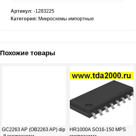
Артикул:
-1283225
Категория:
Микросхемы импортные
Похожие товары
GC2263 AP (OB2263 AP) dip
HR1000A SO16-150 MPS