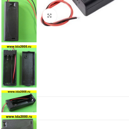
Нажмите, чтобы увеличить