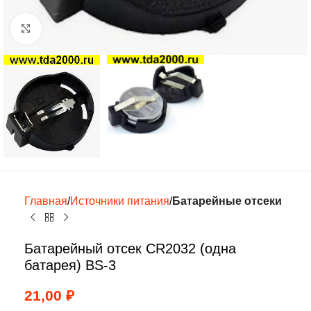
Нажмите, чтобы увеличить
Главная
Источники питания
Батарейные отсеки
Батарейный отсек CR2032 (одна
батарея) BS-3
21,00
₽