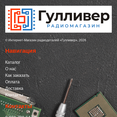
© Интернет-Магазин радиодеталей «Гулливер», 2026
Навигация
Каталог
О нас
Как заказать
Оплата
Доставка
Контакты
Контакты