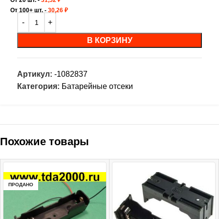
От 100+ шт. -
30,26
₽
В КОРЗИНУ
Артикул:
-1082837
Категория:
Батарейные отсеки
Похожие товары
ПРОДАНО