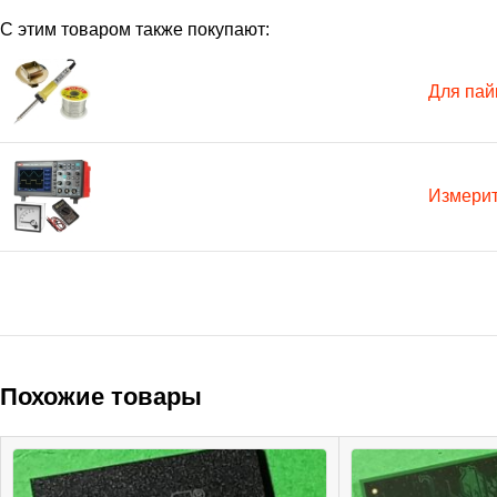
С этим товаром также покупают:
Для пай
Измери
Похожие товары