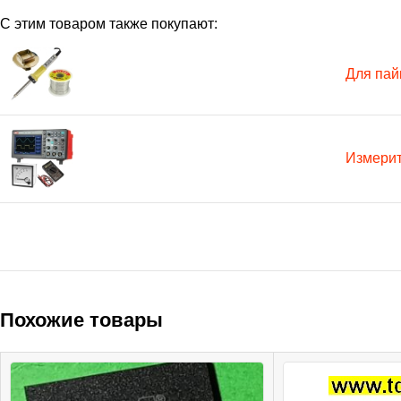
С этим товаром также покупают:
Для пай
Измери
Похожие товары