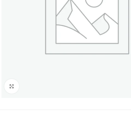
Нажмите, чтобы увеличить