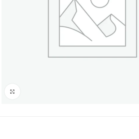
Нажмите, чтобы увеличить