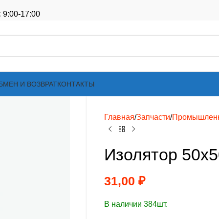
 9:00-17:00
БМЕН И ВОЗВРАТ
КОНТАКТЫ
Главная
Запчасти
Промышлен
Изолятор 50х5
31,00
₽
В наличии 384шт.